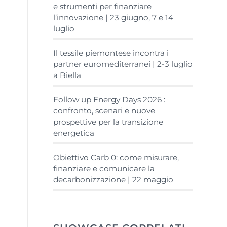
e strumenti per finanziare
l’innovazione | 23 giugno, 7 e 14
luglio
Il tessile piemontese incontra i
partner euromediterranei | 2-3 luglio
a Biella
Follow up Energy Days 2026 :
confronto, scenari e nuove
prospettive per la transizione
energetica
Obiettivo Carb 0: come misurare,
finanziare e comunicare la
decarbonizzazione | 22 maggio