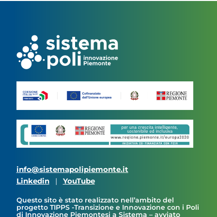
info@sistemapolipiemonte.it
Linkedin
|
YouTube
Questo sito è stato realizzato nell’ambito del
progetto TIPPS -Transizione e Innovazione con i Poli
di Innovazione Piemontesi a Sistema – avviato