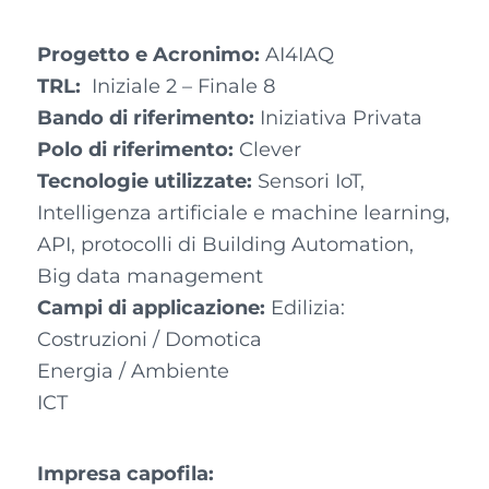
Progetto e Acronimo:
AI4IAQ
TRL:
Iniziale 2 – Finale 8
Bando di riferimento:
Iniziativa Privata
Polo di riferimento:
Clever
Tecnologie utilizzate:
Sensori IoT,
Intelligenza artificiale e machine learning,
API, protocolli di Building Automation,
Big data management
Campi di applicazione:
Edilizia:
Costruzioni / Domotica
Energia / Ambiente
ICT
Impresa capofila: