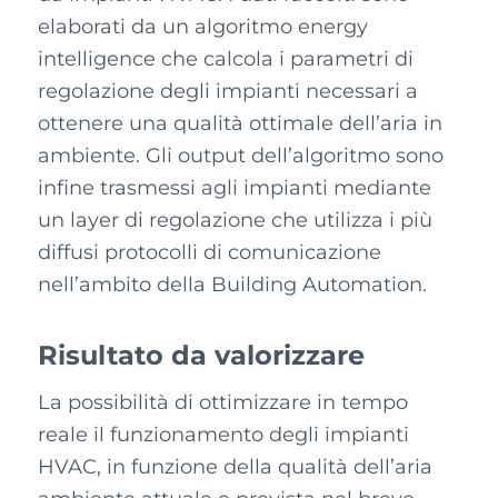
elaborati da un algoritmo energy
intelligence che calcola i parametri di
regolazione degli impianti necessari a
ottenere una qualità ottimale dell’aria in
ambiente. Gli output dell’algoritmo sono
infine trasmessi agli impianti mediante
un layer di regolazione che utilizza i più
diffusi protocolli di comunicazione
nell’ambito della Building Automation.
Risultato da valorizzare
La possibilità di ottimizzare in tempo
reale il funzionamento degli impianti
HVAC, in funzione della qualità dell’aria