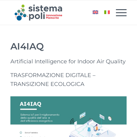
AI4IAQ
Artificial Intelligence for Indoor Air Quality
TRASFORMAZIONE DIGITALE –
TRANSIZIONE ECOLOGICA