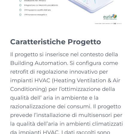
Caratteristiche Progetto
Il progetto si inserisce nel contesto della
Building Automation. Si configura come
retrofit di regolazione innovativo per
impianti HVAC (Heating Ventilation & Air
Conditioning) per l’ottimizzazione della
qualità dell’ aria in ambiente e la
razionalizzazione dei consumi. Il progetto
prevede l’installazione di multisensori per
la qualità dell’aria in ambienti climatizzati
da impianti HVAC. I dati raccolti sono