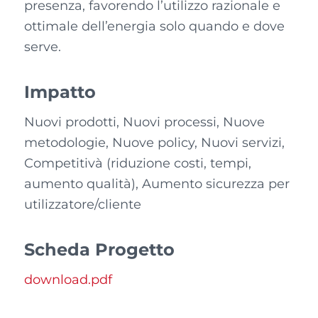
presenza, favorendo l’utilizzo razionale e
ottimale dell’energia solo quando e dove
serve.
Impatto
Nuovi prodotti, Nuovi processi, Nuove
metodologie, Nuove policy, Nuovi servizi,
Competitivà (riduzione costi, tempi,
aumento qualità), Aumento sicurezza per
utilizzatore/cliente
Scheda Progetto
download.pdf