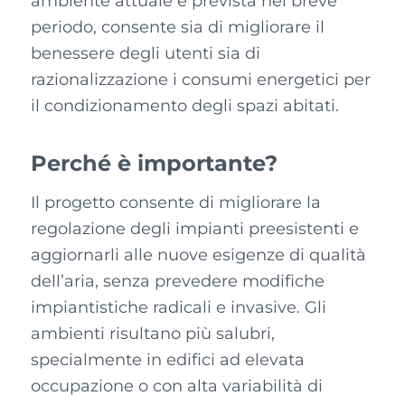
ambiente attuale e prevista nel breve
periodo, consente sia di migliorare il
benessere degli utenti sia di
razionalizzazione i consumi energetici per
il condizionamento degli spazi abitati.
Perché
è importante?
Il progetto consente di migliorare la
regolazione degli impianti preesistenti e
aggiornarli alle nuove esigenze di qualità
dell’aria, senza prevedere modifiche
impiantistiche radicali e invasive. Gli
ambienti risultano più salubri,
specialmente in edifici ad elevata
occupazione o con alta variabilità di