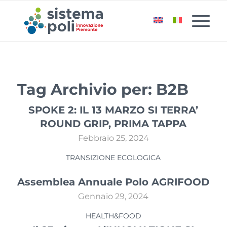
Tag Archivio per:
B2B
SPOKE 2: IL 13 MARZO SI TERRA’
ROUND GRIP, PRIMA TAPPA
Febbraio 25, 2024
TRANSIZIONE ECOLOGICA
Assemblea Annuale Polo AGRIFOOD
Gennaio 29, 2024
HEALTH&FOOD