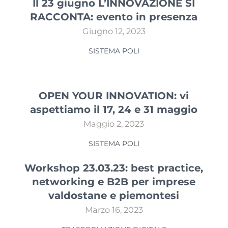
Il 23 giugno L’INNOVAZIONE SI
RACCONTA: evento in presenza
Giugno 12, 2023
SISTEMA POLI
OPEN YOUR INNOVATION: vi
aspettiamo il 17, 24 e 31 maggio
Maggio 2, 2023
SISTEMA POLI
Workshop 23.03.23: best practice,
networking e B2B per imprese
valdostane e piemontesi
Marzo 16, 2023