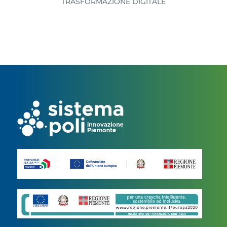
TRASFORMAZIONE DIGITALE