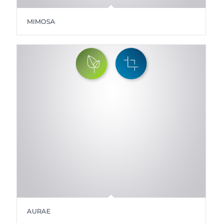
MIMOSA
AURAE