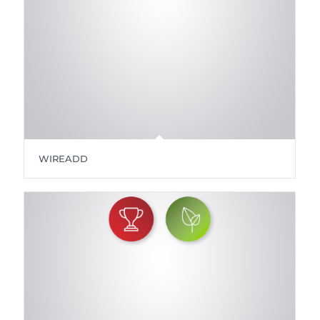
WIREADD