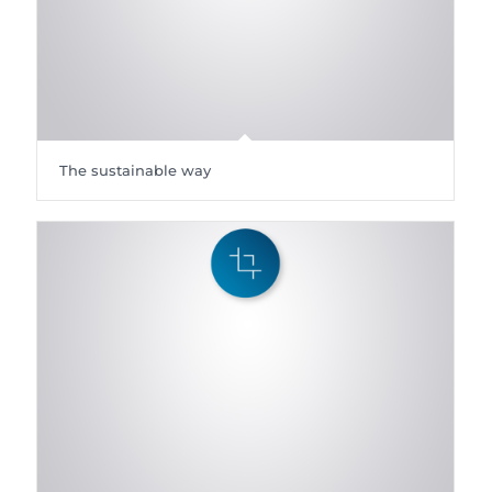
The sustainable way