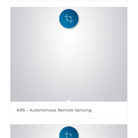
ARS – Autonomous Remote Sensing