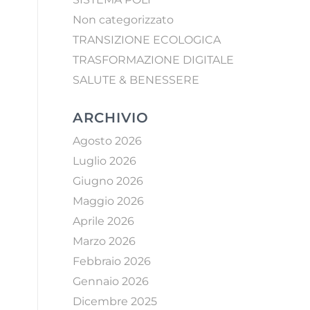
Non categorizzato
TRANSIZIONE ECOLOGICA
TRASFORMAZIONE DIGITALE
SALUTE & BENESSERE
ARCHIVIO
Agosto 2026
Luglio 2026
Giugno 2026
Maggio 2026
Aprile 2026
Marzo 2026
Febbraio 2026
Gennaio 2026
Dicembre 2025