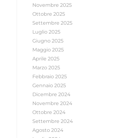
Novembre 2025
Ottobre 2025
Settembre 2025
Luglio 2025
Giugno 2025
Maggio 2025
Aprile 2025
Marzo 2025
Febbraio 2025
Gennaio 2025
Dicembre 2024
Novembre 2024
Ottobre 2024
Settembre 2024
Agosto 2024