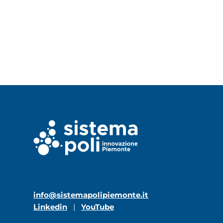
info@sistemapolipiemonte.it
Linkedin
|
YouTube