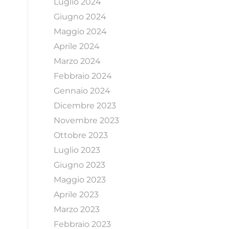
Luglio 2024
Giugno 2024
Maggio 2024
Aprile 2024
Marzo 2024
Febbraio 2024
Gennaio 2024
Dicembre 2023
Novembre 2023
Ottobre 2023
Luglio 2023
Giugno 2023
Maggio 2023
Aprile 2023
Marzo 2023
Febbraio 2023