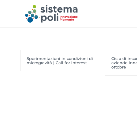
Sperimentazioni in condizioni di
Ciclo di inco
microgravità | Call for interest
aziende inno
ottobre