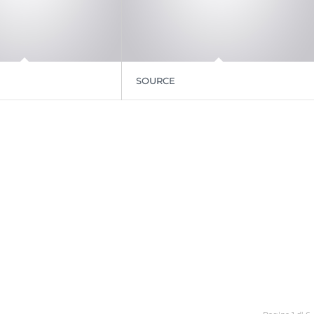
SOURCE