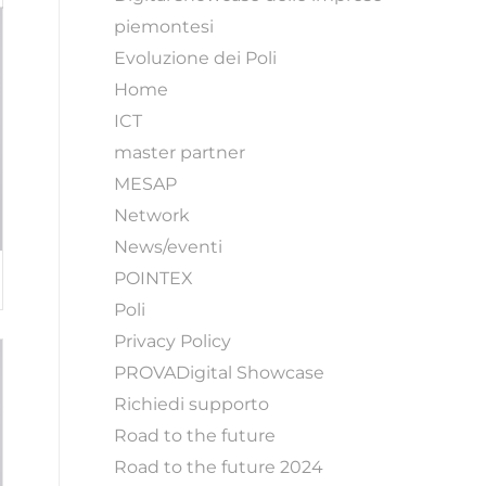
piemontesi
Evoluzione dei Poli
Home
ICT
master partner
MESAP
Network
News/eventi
POINTEX
Poli
Privacy Policy
PROVADigital Showcase
Richiedi supporto
Road to the future
Road to the future 2024