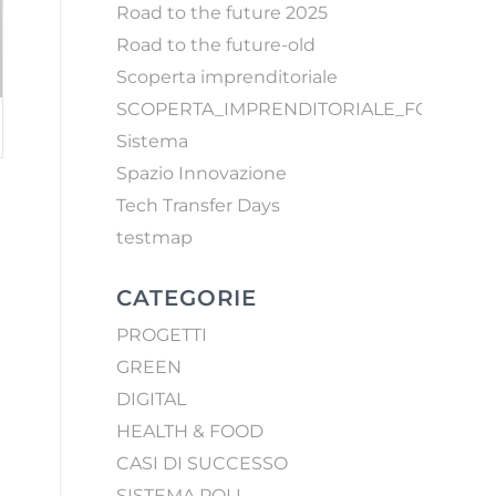
Road to the future 2025
Road to the future-old
Scoperta imprenditoriale
SCOPERTA_IMPRENDITORIALE_FORM
Sistema
Spazio Innovazione
Tech Transfer Days
testmap
CATEGORIE
PROGETTI
GREEN
DIGITAL
HEALTH & FOOD
CASI DI SUCCESSO
SISTEMA POLI