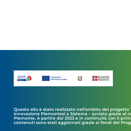
Questo sito è stato realizzato nell’ambito del progetto 
Innovazione Piemontesi a Sistema – avviato grazie al 
Piemonte. A partire dal 2023 e in continuità con il prim
contenuti sono stati aggiornati grazie ai fondi del Pr