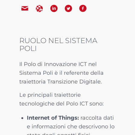
RUOLO NEL SISTEMA
POLI
Il Polo di Innovazione ICT nel
Sistema Poli è il referente della
traiettoria Transizione Digitale.
Le principali traiettorie
tecnologiche del Polo ICT sono:
Internet of Things:
raccolta dati
e informazioni che descrivono lo