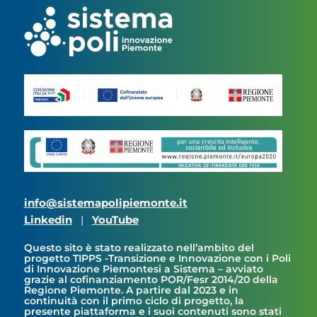
info@sistemapolipiemonte.it
Linkedin
|
YouTube
Questo sito è stato realizzato nell’ambito del
progetto TIPPS -Transizione e Innovazione con i Poli
di Innovazione Piemontesi a Sistema – avviato
grazie al cofinanziamento POR/Fesr 2014/20 della
Regione Piemonte. A partire dal 2023 e in
continuità con il primo ciclo di progetto, la
presente piattaforma e i suoi contenuti sono stati