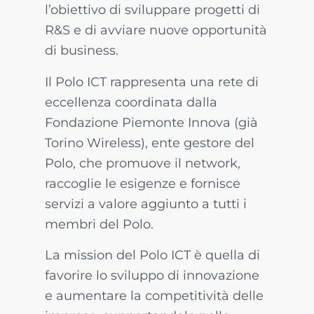
l’obiettivo di sviluppare progetti di
R&S e di avviare nuove opportunità
di business.
Il Polo ICT rappresenta una rete di
eccellenza coordinata dalla
Fondazione Piemonte Innova (già
Torino Wireless), ente gestore del
Polo, che promuove il network,
raccoglie le esigenze e fornisce
servizi a valore aggiunto a tutti i
membri del Polo.
La mission del Polo ICT è quella di
favorire lo sviluppo di innovazione
e aumentare la competitività delle