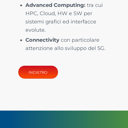
Advanced Computing:
tra cui
HPC, Cloud, HW e SW per
sistemi grafici ed interfacce
evolute.
Connectivity
con particolare
attenzione allo sviluppo del 5G.
INDIETRO