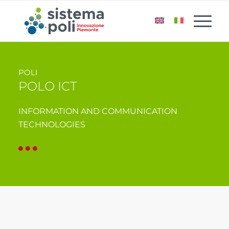
POLI
POLO ICT
INFORMATION AND COMMUNICATION
TECHNOLOGIES