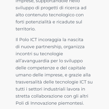
imprese, supportandole nello
sviluppo di progetti di ricerca ad
alto contenuto tecnologico con
forti potenzialità e ricadute sul
territorio.
Il Polo ICT incoraggia la nascita
di nuove partnership, organizza
incontri su tecnologie
all’avanguardia per lo sviluppo
delle competenze e del capitale
umano delle imprese, e grazie alla
trasversalità delle tecnologie ICT su
tutti i settori industriali lavora in
stretta collaborazione con gli altri
Poli di Innovazione piemontesi.