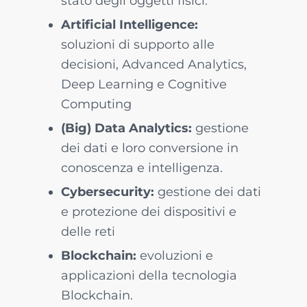
stato degli oggetti fisici.
Artificial Intelligence:
soluzioni di supporto alle
decisioni, Advanced Analytics,
Deep Learning e Cognitive
Computing
(Big) Data Analytics:
gestione
dei dati e loro conversione in
conoscenza e intelligenza.
Cybersecurity:
gestione dei dati
e protezione dei dispositivi e
delle reti
Blockchain:
evoluzioni e
applicazioni della tecnologia
Blockchain.