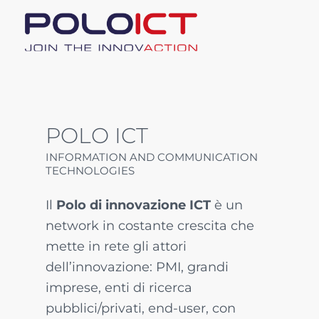
POLO ICT
INFORMATION AND COMMUNICATION
TECHNOLOGIES
Il
Polo di innovazione ICT
è un
network in costante crescita che
mette in rete gli attori
dell’innovazione: PMI, grandi
imprese, enti di ricerca
pubblici/privati, end-user, con