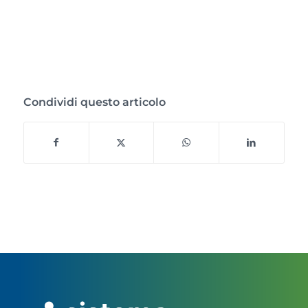
Condividi questo articolo