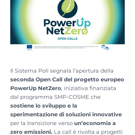
Il Sistema Poli segnala l’apertura della
seconda Open Call del progetto europeo
PowerUp NetZero
, iniziativa finanziata
dal programma SMP-COSME che
sostiene lo sviluppo e la
sperimentazione di soluzioni innovative
per la transizione verso
un’economia a
zero emissioni.
La call è rivolta a progetti