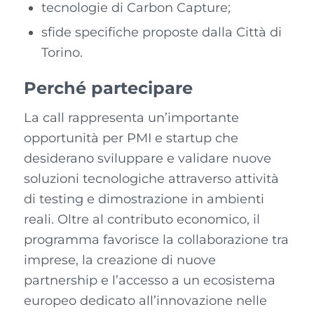
tecnologie di Carbon Capture;
sfide specifiche proposte dalla Città di
Torino.
Perché partecipare
La call rappresenta un’importante
opportunità per PMI e startup che
desiderano sviluppare e validare nuove
soluzioni tecnologiche attraverso attività
di testing e dimostrazione in ambienti
reali. Oltre al contributo economico, il
programma favorisce la collaborazione tra
imprese, la creazione di nuove
partnership e l’accesso a un ecosistema
europeo dedicato all’innovazione nelle