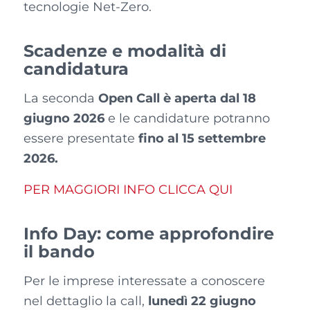
tecnologie Net-Zero.
Scadenze e modalità di
candidatura
La seconda
Open Call è aperta dal 18
giugno 2026
e le candidature potranno
essere presentate
fino al 15 settembre
2026.
PER MAGGIORI INFO CLICCA QUI
Info Day: come approfondire
il bando
Per le imprese interessate a conoscere
nel dettaglio la call,
lunedì 22 giugno