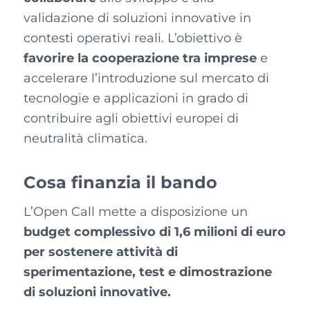
validazione di soluzioni innovative in
contesti operativi reali. L’obiettivo è
favorire la cooperazione tra imprese
e
accelerare l’introduzione sul mercato di
tecnologie e applicazioni in grado di
contribuire agli obiettivi europei di
neutralità climatica.
Cosa finanzia il bando
L’Open Call mette a disposizione un
budget complessivo di 1,6 milioni di euro
per sostenere attività di
sperimentazione, test e dimostrazione
di soluzioni innovative.