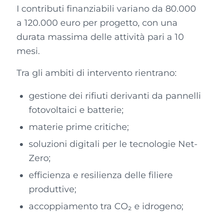
I contributi finanziabili variano da 80.000
a 120.000 euro per progetto, con una
durata massima delle attività pari a 10
mesi.
Tra gli ambiti di intervento rientrano:
gestione dei rifiuti derivanti da pannelli
fotovoltaici e batterie;
materie prime critiche;
soluzioni digitali per le tecnologie Net-
Zero;
efficienza e resilienza delle filiere
produttive;
accoppiamento tra CO₂ e idrogeno;