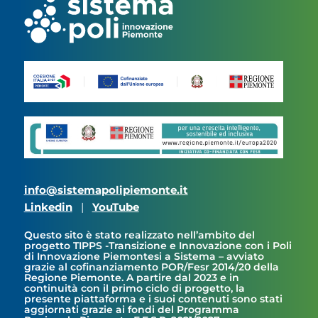
info@sistemapolipiemonte.it
Linkedin
|
YouTube
Questo sito è stato realizzato nell’ambito del
progetto TIPPS -Transizione e Innovazione con i Poli
di Innovazione Piemontesi a Sistema – avviato
grazie al cofinanziamento POR/Fesr 2014/20 della
Regione Piemonte. A partire dal 2023 e in
continuità con il primo ciclo di progetto, la
presente piattaforma e i suoi contenuti sono stati
aggiornati grazie ai fondi del Programma