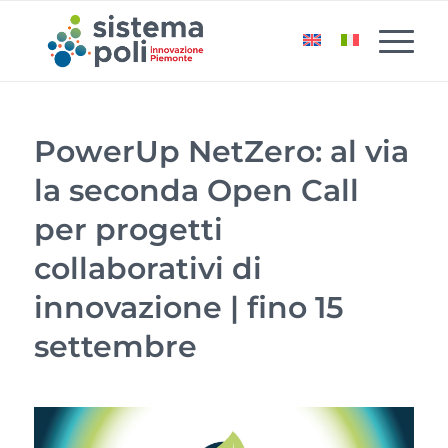
PowerUp NetZero: al via
la seconda Open Call
per progetti
collaborativi di
innovazione | fino 15
settembre