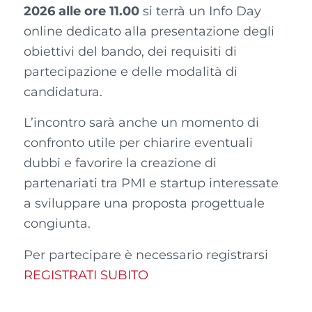
2026 alle ore 11.00
si terrà un Info Day
online dedicato alla presentazione degli
obiettivi del bando, dei requisiti di
partecipazione e delle modalità di
candidatura.
L’incontro sarà anche un momento di
confronto utile per chiarire eventuali
dubbi e favorire la creazione di
partenariati tra PMI e startup interessate
a sviluppare una proposta progettuale
congiunta.
Per partecipare è necessario registrarsi
REGISTRATI SUBITO