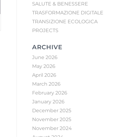
SALUTE & BENESSERE
TRASFORMAZIONE DIGITALE
TRANSIZIONE ECOLOGICA
PROJECTS
ARCHIVE
June 2026
May 2026
April 2026
March 2026
February 2026
January 2026
December 2025
November 2025
November 2024