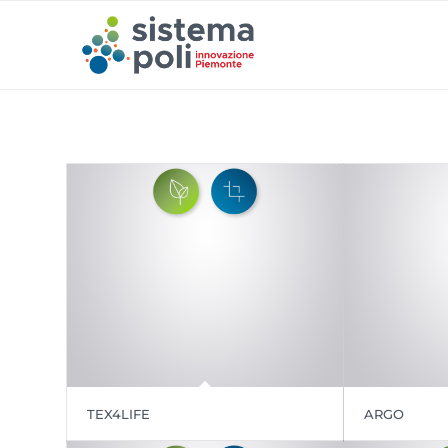
TEX4LIFE
ARGO