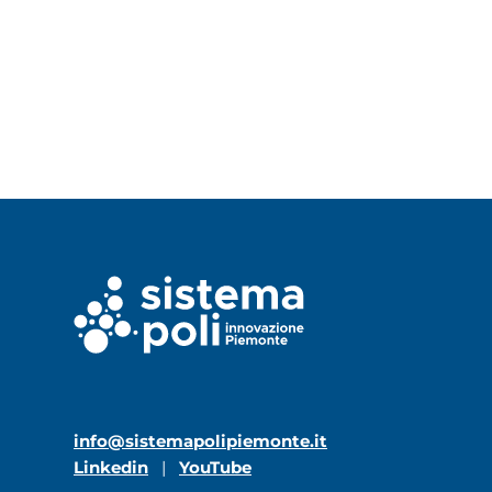
info@sistemapolipiemonte.it
Linkedin
|
YouTube