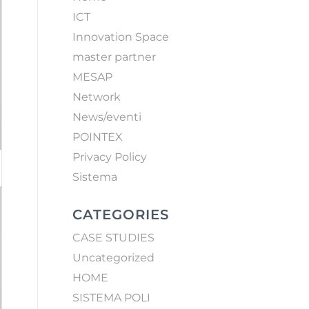
ICT
Innovation Space
master partner
MESAP
Network
News/eventi
POINTEX
Privacy Policy
Sistema
CATEGORIES
CASE STUDIES
Uncategorized
HOME
SISTEMA POLI