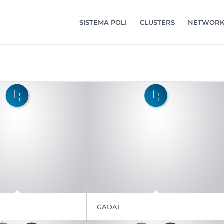
SISTEMA POLI
CLUSTERS
NETWOR
GADAI