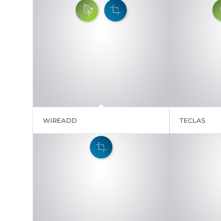
WIREADD
TECLAS