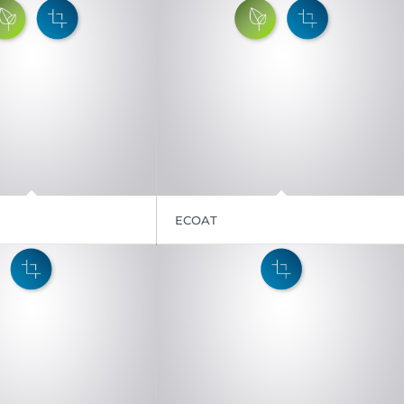
ECOAT